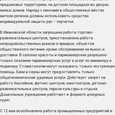
придомовых территориях, на детских площадках во дворах
жилых домов. Наряду с масками в общественных местах
жители региона должны использовать средства
индивидуальной защиты рук – перчатки.
В Ивановской области запрещена работа торгово-
развлекательных центров, приостановлена работа
непродовольственных рынков и ярмарок, объектов
общественного питания, кроме обслуживания на вынос и
доставки. В салонах красоты и парикмахерских разрешено
только оказание парикмахерских услуг и услуг по маникюру и
педикюру. Стоматологии могут оказывать только экстренную
помощь. Бани и сауны могут предоставлять только
общегигиенические душевые услуги. Действует запрет на
работу бассейнов, фитнес-центров, кинотеатров, детских
развлекательных центров, парков культуры и отдыха.
Дошкольные учреждения работают в формате дежурных
групп.
С 12 мая возобновлена работа промышленных предприятий и