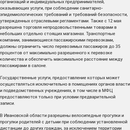
организаций и индивидуальных предпринимателей,
оказывающих услуги, при соблюдении санитарно-
эпидемиологических требований и требований безопасности,
утвержденных отраслевыми регламентами. Также с 12 мая
разрешена торговля непродовольственными товарами в
небольших отдельно стоящих магазинах. Транспортные
компании, занимающиеся пассажирскими перевозками,
должны ограничить число перевозимых пассажиров до 35
процентов от максимально разрешенного к перевозке
количества и обеспечить максимальное расстояние между
пассажирами в салоне.
Государственные услуги, предоставление которых может
осуществляться исключительно в помещениях органов власти
и подведомственных учреждениях, в том числе в МФЦ
предоставляются только при условии предварительной
записи.
В Ивановской области разрешены велосипедные прогулки и
прогулки родителей с детьми при соблюдении установленной
дистанции до других граждан, за исключением территории