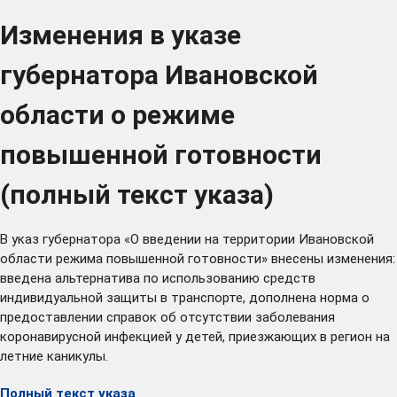
Изменения в указе
губернатора Ивановской
области о режиме
повышенной готовности
(полный текст указа)
В указ губернатора «О введении на территории Ивановской
области режима повышенной готовности» внесены изменения:
введена альтернатива по использованию средств
индивидуальной защиты в транспорте, дополнена норма о
предоставлении справок об отсутствии заболевания
коронавирусной инфекцией у детей, приезжающих в регион на
летние каникулы.
Полный текст указа