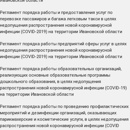
Ивановской области
Регламент порядка работы и предоставления услуг по
перевозке пассажиров и багажа легковым такси в целях
недопущения распространения новой коронавирусной
инфекции (COVID-2019) на территории Ивановской области
Регламент порядка работы предприятий сферы услуг в целях
недопущения распространения новой коронавирусной
инфекции (COVID-2019) на территории Ивановской области
Регламент порядка работы образовательных организаций,
реализующих основные образовательные программы
дошкольного образования, в целях недопущения
распространения новой коронавирусной инфекции (COVID-19)
на территории Ивановской области
Регламент порядка работы по проведению профилактических
мероприятий и дезинфекции организаций, оказывающих
парикмахерские и косметические услуги, в целях недопущения
распространения новой коронавирусной инфекции (COVID