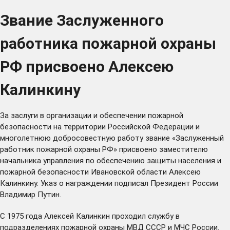
Звание Заслуженного
работника пожарной охраны
РФ присвоено Алексею
Калинкину
За заслуги в организации и обеспечении пожарной
безопасности на территории Российской Федерации и
многолетнюю добросовестную работу звание «Заслуженный
работник пожарной охраны РФ» присвоено заместителю
начальника управления по обеспечению защиты населения и
пожарной безопасности Ивановской области Алексею
Калинкину. Указ о награждении подписал Президент России
Владимир Путин.
С 1975 года Алексей Калинкин проходил службу в
подразделениях пожарной охраны МВД СССР и МЧС России.