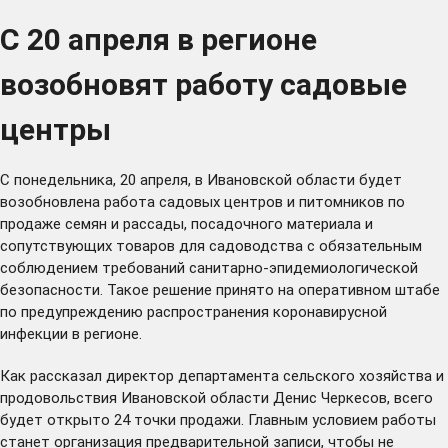
С 20 апреля в регионе
возобновят работу садовые
центры
С понедельника, 20 апреля, в Ивановской области будет
возобновлена работа садовых центров и питомников по
продаже семян и рассады, посадочного материала и
сопутствующих товаров для садоводства с обязательным
соблюдением требований санитарно-эпидемиологической
безопасности. Такое решение принято на оперативном штабе
по предупреждению распространения коронавирусной
инфекции в регионе.
Как рассказал директор департамента сельского хозяйства и
продовольствия Ивановской области Денис Черкесов, всего
будет открыто
24 точки продажи. Главным условием работы
станет организация предварительной записи, чтобы не