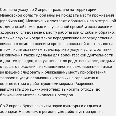
Согласно указу, со 2 апреля граждане на территории
Ивановской области обязаны не покидать места проживания
(пребывания). Исключения составят обращения за экстренной
медицинской помощью и случаи иной прямой угрозы жизни и
здоровью, следование к месту работы или службы и обратно,
а также случаи, когда такое передвижение непосредственно
связано с осуществлением профессиональной деятельности,
в том числе оказанием транспортных услуг и услуг доставки.
Исключения также сделаны для волонтерской деятельности
и для тех граждан, кто ухаживает за родственниками, людьми
старшего поколения, находящимися на самоизоляции. Также
разрешено следовать к ближайшему месту приобретения
товаров и услуг, реализация которых не ограничена в
соответствии с действующими мерами. Разрешено
выгуливать домашних животных, выносить отходы до
ближайшего места накопления отходов.
Со 2 апреля будут закрыты парки культуры и отдыха и
зоопарки. Напомним, в регионе уже действует запрет на