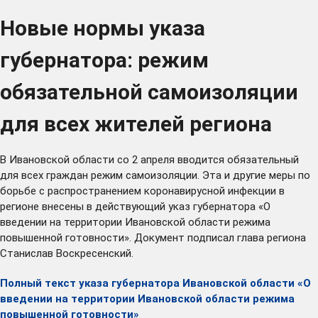
Новые нормы указа
губернатора: режим
обязательной самоизоляции
для всех жителей региона
В Ивановской области со 2 апреля вводится обязательный
для всех граждан режим самоизоляции. Эта и другие меры по
борьбе с распространением коронавирусной инфекции в
регионе внесены в действующий указ губернатора «О
введении на территории Ивановской области режима
повышенной готовности». Документ подписал глава региона
Станислав Воскресенский.
Полный текст указа губернатора Ивановской области «О
введении на территории Ивановской области режима
повышенной готовности»