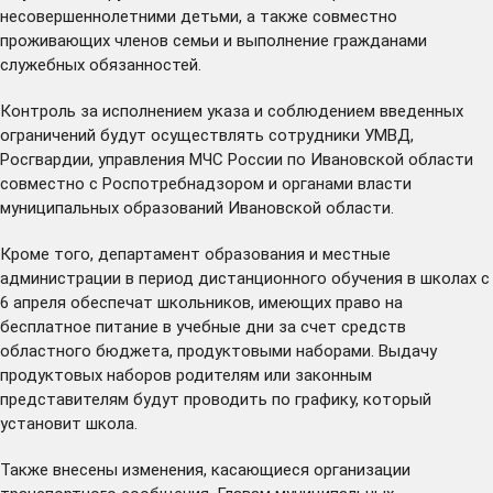
несовершеннолетними детьми, а также совместно
проживающих членов семьи и выполнение гражданами
служебных обязанностей.
Контроль за исполнением указа и соблюдением введенных
ограничений будут осуществлять сотрудники УМВД,
Росгвардии, управления МЧС России по Ивановской области
совместно с Роспотребнадзором и органами власти
муниципальных образований Ивановской области.
Кроме того, департамент образования и местные
администрации в период дистанционного обучения в школах с
6 апреля обеспечат школьников, имеющих право на
бесплатное питание в учебные дни за счет средств
областного бюджета, продуктовыми наборами. Выдачу
продуктовых наборов родителям или законным
представителям будут проводить по графику, который
установит школа.
Также внесены изменения, касающиеся организации