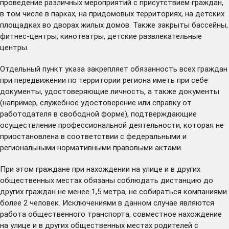
проведение различных мероприятий с присутствием граждан,
в том числе в парках, на придомовых территориях, на детских
площадках во дворах жилых домов. Также закрыты бассейны,
фитнес-центры, кинотеатры, детские развлекательные
центры.
Отдельный пункт указа закрепляет обязанность всех граждан
при передвижении по территории региона иметь при себе
документы, удостоверяющие личность, а также документы
(например, служебное удостоверение или справку от
работодателя в свободной форме), подтверждающие
осуществление профессиональной деятельности, которая не
приостановлена в соответствии с федеральными и
региональными нормативными правовыми актами.
При этом граждане при нахождении на улице и в других
общественных местах обязаны соблюдать дистанцию до
других граждан не менее 1,5 метра, не собираться компаниями
более 2 человек. Исключениями в данном случае являются
работа общественного транспорта, совместное нахождение
на улице и в других общественных местах родителей с