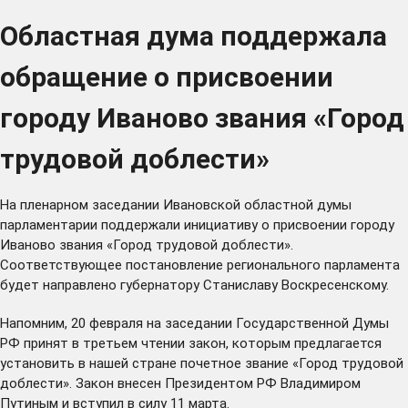
Областная дума поддержала
обращение о присвоении
городу Иваново звания «Город
трудовой доблести»
На пленарном заседании Ивановской областной думы
парламентарии поддержали инициативу о присвоении городу
Иваново звания «Город трудовой доблести».
Соответствующее постановление регионального парламента
будет направлено губернатору Станиславу Воскресенскому.
Напомним, 20 февраля на заседании Государственной Думы
РФ принят в третьем чтении
закон
, которым предлагается
установить в нашей стране почетное звание «Город трудовой
доблести». Закон внесен Президентом РФ Владимиром
Путиным и вступил в силу 11 марта.