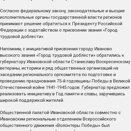
Согласно федеральному закону, законодательные и высшие
исполнительные органы государственной власти регионов
принимают решение обратиться к Президенту Российской
Федерации с ходатайством о присвоении звания «Город
трудовой доблести».
Напомним, с инициативой присвоения городу Иваново
высокого звания «Город трудовой доблести» обратились к
губернатору Ивановской области Станиславу Воскресенскому
ветераны, историки и ряд общественных организаций на
заседании регионального оргкомитета по подготовке и
проведению празднования 75-й годовщины Победы в Великой
Отечественной войне 1941-1945 годов. Губернатор предложил
реализовать
инициативу
в Год памяти и славы, заручившись
широкой поддержкой жителей.
Общественной палатой Ивановской области совместно с
Ивановским региональным отделением Всероссийского
общественного движения «Волонтеры Победы» был