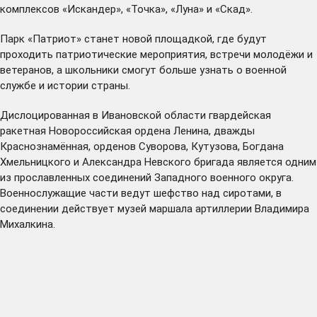
комплексов «Искандер», «Точка», «Луна» и «Скад».
Парк «Патриот» станет новой площадкой, где будут
проходить патриотические мероприятия, встречи молодёжи и
ветеранов, а школьники смогут больше узнать о военной
службе и истории страны.
Дислоцированная в Ивановской области гвардейская
ракетная Новороссийская ордена Ленина, дважды
Краснознамённая, орденов Суворова, Кутузова, Богдана
Хмельницкого и Александра Невского бригада является одним
из прославленных соединений Западного военного округа.
Военнослужащие части ведут шефство над сиротами, в
соединении действует музей маршала артиллерии Владимира
Михалкина.