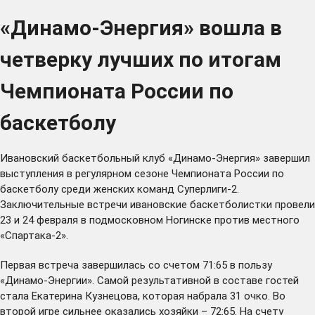
«Динамо-Энергия» вошла в
четверку лучших по итогам
Чемпионата России по
баскетболу
Ивановский баскетбольный клуб «Динамо-Энергия» завершил
выступления в регулярном сезоне Чемпионата России по
баскетболу среди женских команд Суперлиги-2.
Заключительные встречи ивановские баскетболистки провели
23 и 24 февраля в подмосковном Ногинске против местного
«Спартака-2».
Первая встреча завершилась со счетом 71:65 в пользу
«Динамо-Энергии». Самой результативной в составе гостей
стала Екатерина Кузнецова, которая набрала 31 очко. Во
второй игре сильнее оказались хозяйки – 72:65. На счету