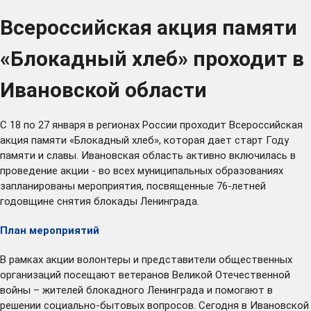
Всероссийская акция памяти
«Блокадный хлеб» проходит в
Ивановской области
С 18 по 27 января в регионах России проходит Всероссийская
акция памяти «Блокадный хлеб», которая дает старт Году
памяти и славы. Ивановская область активно включилась в
проведение акции - во всех муниципальных образованиях
запланированы мероприятия, посвященные 76-летней
годовщине снятия блокады Ленинграда.
План мероприятий
В рамках акции волонтеры и представители общественных
организаций посещают ветеранов Великой Отечественной
войны – жителей блокадного Ленинграда и помогают в
решении социально-бытовых вопросов. Сегодня в Ивановской