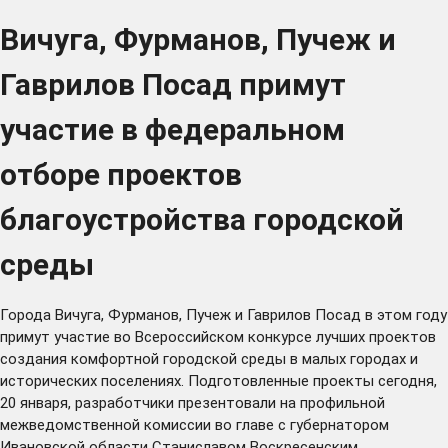
Вичуга, Фурманов, Пучеж и
Гаврилов Посад примут
участие в федеральном
отборе проектов
благоустройства городской
среды
Города Вичуга, Фурманов, Пучеж и Гаврилов Посад в этом году
примут участие во Всероссийском конкурсе лучших проектов
создания комфортной городской среды в малых городах и
исторических поселениях. Подготовленные проекты сегодня,
20 января, разработчики презентовали на профильной
межведомственной комиссии во главе с губернатором
Ивановской области Станиславом Воскресенским.