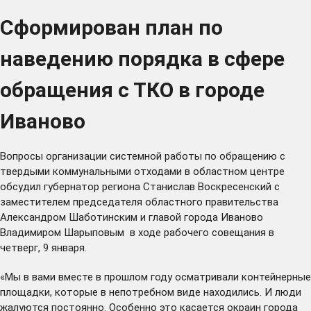
Сформирован план по
наведению порядка в сфере
обращения с ТКО в городе
Иваново
Вопросы организации системной работы по обращению с
твердыми коммунальными отходами в областном центре
обсудил губернатор региона Станислав Воскресенский с
заместителем председателя областного правительства
Александром Шаботинским и главой города Иваново
Владимиром Шарыповым в ходе рабочего совещания в
четверг, 9 января.
«Мы в вами вместе в прошлом году
осматривали
контейнерные
площадки, которые в непотребном виде находились. И люди
жалуются постоянно. Особенно это касается окраин города