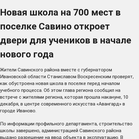
Новая школа на 700 мест в
поселке Савино откроет
двери для учеников в начале
нового года
Жители Савинского района вместе с губернатором
Ивановской области Станиславом Воскресенским проверят,
как обустроена новая школа в поселке перед началом
учебного процесса. Об этом глава региона сообщил на
встрече с жителями региона, которая прошла накануне, 10
декабря, в центре современного искусства «Авангард» в
городе Иваново.
По информации профильного департамента, строительство
школы завершено, администрацией Савинского района
выдано разрешение на ввод объекта в эксплуатацию. В