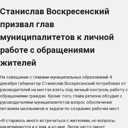
Станислав Воскресенский
призвал глав
муниципалитетов к личной
работе с обращениями
жителей
На совещании с главами муниципальных образований 4
декабря губернатор Станислав Воскресенский потребовал от
руководителей на местах взять под личный контроль работу с
обращениями граждан. Кроме того, глава региона обсудил с
руководителями муниципалитетов вопрос обеспечения
питанием школьников и задачи по созданию рабочих мест.
«Я стараюсь много встречаться с жителями, но вопросы
накапливаются и к вам, и ко мне. Люди часто пишут