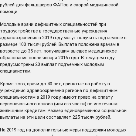
рублей для фельдшеров ФАПов и скорой медицинской
помощи.
Молодые врачи дефицитных специальностей при
трудоустройстве в государственные учреждения
здравоохранения в 2019 году могут получить подъемные в
размере 100 тысяч рублей. Выплата положена врачам в
возрасте до 35 лет, получившим высшее медицинское
образование после января 2016 года. В текущем году
предусмотрены 20 выплат подъемных молодым
специалистам.
Кроме того, врачи до 40 лет, принятые на работу в
учреждения здравоохранения региона по дефицитным
специальностям в 2019 году, имеют право на оплату
первоначального взноса (или его части) по ипотечным
жилищным кредитам. Размер единовременной социальной
выплаты на эти цели составляет 225 тысяч рублей.
На 2019 год на дополнительные меры поддержки молодых