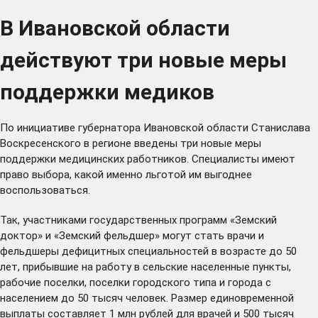
В Ивановской области
действуют три новые меры
поддержки медиков
По инициативе губернатора Ивановской области Станислава
Воскресенского в регионе введены три новые меры
поддержки медицинских работников. Специалисты имеют
право выбора, какой именно льготой им выгоднее
воспользоваться.
Так, участниками государственных программ «Земский
доктор» и «Земский фельдшер» могут стать врачи и
фельдшеры дефицитных специальностей в возрасте до 50
лет, прибывшие на работу в сельские населенные пункты,
рабочие поселки, поселки городского типа и города с
населением до 50 тысяч человек. Размер единовременной
выплаты составляет 1 млн рублей для врачей и 500 тысяч