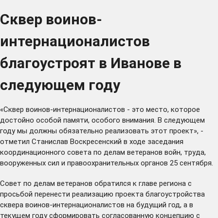
Сквер воинов-
интернационалистов
благоустроят в Иванове в
следующем году
«Сквер воинов-интернационалистов - это место, которое
достойно особой памяти, особого внимания. В следующем
году мы должны обязательно реализовать этот проект», -
отметил Станислав Воскресенский в ходе заседания
координационного совета по делам ветеранов войн, труда,
вооруженных сил и правоохранительных органов 25 сентября.
Совет по делам ветеранов обратился к главе региона с
просьбой перенести реализацию проекта благоустройства
сквера воинов-интернационалистов на будущий год, а в
текущем году сформировать согласованную концепцию с