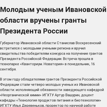
Молодым ученым Ивановской
области вручены гранты
Президента России
Губернатор Ивановской области Станислав Воскресенский
встретился с молодыми учеными региона и вручил
свидетельства победителям конкурса на получение грантов
Президента Российской Федерации. Встреча прошла в
технопарке «Кванториум. Новатория» в понедельник, 16
сентября.
В этом году обладателями грантов Президента Российской
Федерации стали четверо молодых ученых из Ивановской
области: исполняющий обязанности заведующего кафедрой
«Неорганической химии» ИГХТУ Артур Вашурин, доцент
кафедры «Технология продуктов питания и биотехнологии»
ИГХТУ Илья Деревеньков, проректор по научной работе