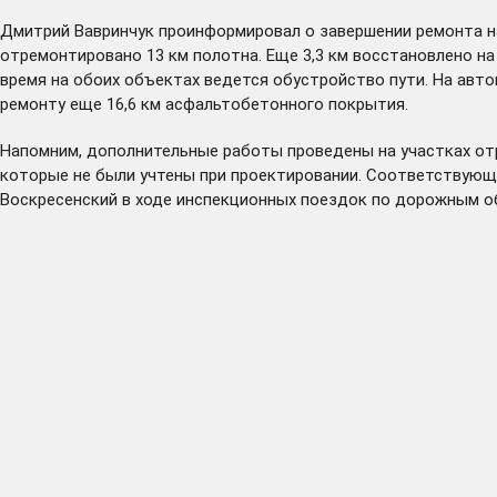
Дмитрий Вавринчук проинформировал о завершении ремонта на
отремонтировано 13 км полотна. Еще 3,3 км восстановлено н
время на обоих объектах ведется обустройство пути. На авто
ремонту еще 16,6 км асфальтобетонного покрытия.
Напомним, дополнительные работы проведены на участках от
которые не были учтены при проектировании. Соответствующ
Воскресенский в ходе инспекционных поездок по дорожным о