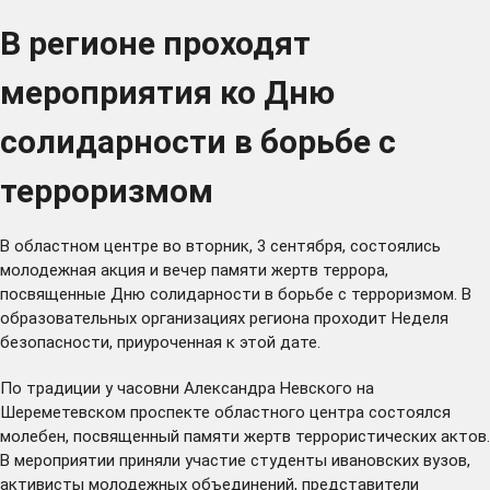
В регионе проходят
мероприятия ко Дню
солидарности в борьбе с
терроризмом
В областном центре во вторник, 3 сентября, состоялись
молодежная акция и вечер памяти жертв террора,
посвященные Дню солидарности в борьбе с терроризмом. В
образовательных организациях региона проходит Неделя
безопасности, приуроченная к этой дате.
По традиции у часовни Александра Невского на
Шереметевском проспекте областного центра состоялся
молебен, посвященный памяти жертв террористических актов.
В мероприятии приняли участие студенты ивановских вузов,
активисты молодежных объединений, представители