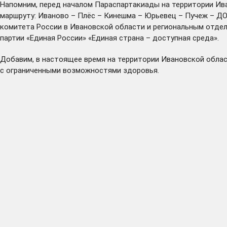
Напомним, перед началом Параспартакиады на территории Ив
маршруту: Иваново – Плёс – Кинешма – Юрьевец – Пучеж – ДО
комитета России в Ивановской области и региональным отдел
партии «Единая России» «Единая страна – доступная среда».
Добавим, в настоящее время на территории Ивановской облас
с ограниченными возможностями здоровья.