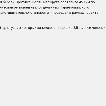
й берег». Протяженность маршрута составила 450 км по
анизован региональным отделением Паралимпийского
рно-двигательного аппарата и проведен в рамках проекта
 культуры, в которых занимаются порядка 3,5 тысячи человек