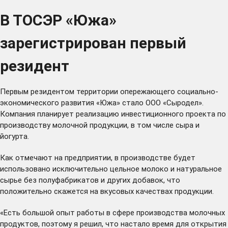
В ТОСЭР «Южа»
зарегистрирован первый
резидент
Первым резидентом территории опережающего социально-
экономического развития «Южа» стало ООО «Сыродел».
Компания планирует реализацию инвестиционного проекта по
производству молочной продукции, в том числе сыра и
йогурта.
Как отмечают на предприятии, в производстве будет
использовано исключительно цельное молоко и натуральное
сырье без полуфабрикатов и других добавок, что
положительно скажется на вкусовых качествах продукции.
«Есть большой опыт работы в сфере производства молочных
продуктов, поэтому я решил, что настало время для открытия