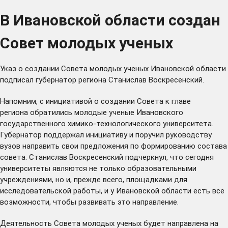
В Ивановской области создан
Совет молодых ученых
Указ о создании Совета молодых ученых Ивановской области
подписал губернатор региона Станислав Воскресенский.
Напомним, с инициативой о создании Совета к главе
региона
обратились
молодые ученые Ивановского
государственного химико-технологического университета.
Губернатор
поддержал
инициативу и поручил руководству
вузов направить свои предложения по формированию состава
совета. Станислав Воскресенский подчеркнул, что сегодня
университеты являются не только образовательными
учреждениями, но и, прежде всего, площадками для
исследовательской работы, и у Ивановской области есть все
возможности, чтобы развивать это направление.
Деятельность Совета молодых ученых будет направлена на