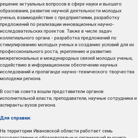
решение актуальных вопросов в сфере науки и высшего
образования, развитие научной деятельности молодых
ученых, взаимодействие с предприятиями, разработку
предложений по реализации инновационных научно-
исследовательских проектов. Также в числе задач
коллегиального органа - разработка предложений по
стимулированию молодых ученых и созданию условий для их
профессионального роста, укреплению и развитию
межрегиональных и международных связей молодых ученых,
содействию в информационном обеспечении научных
исследований и пропаганде научно-технического творчества
молодежи региона.
В состав совета вошли представители органов
исполнительной власти, преподаватели, научные сотрудники и
аспиранты вузов региона.
Для справки:
На территории Ивановской области работает семь
государственных образовательных организаций высшего