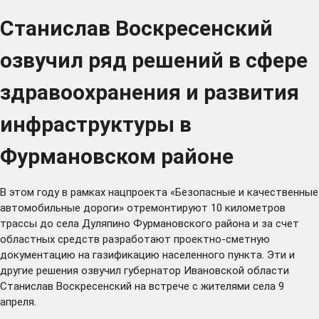
Станислав Воскресенский
озвучил ряд решений в сфере
здравоохранения и развития
инфраструктуры в
Фурмановском районе
В этом году в рамках нацпроекта «Безопасные и качественные
автомобильные дороги» отремонтируют 10 километров
трассы до села Дуляпино Фурмановского района и за счет
областных средств разработают проектно-сметную
документацию на газификацию населенного пункта. Эти и
другие решения озвучил губернатор Ивановской области
Станислав Воскресенский на встрече с жителями села 9
апреля.