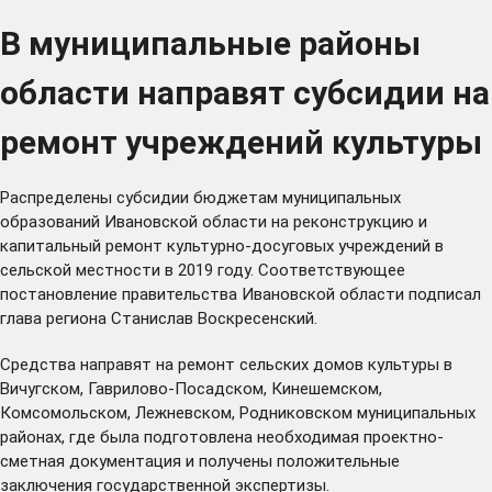
В муниципальные районы
области направят субсидии на
ремонт учреждений культуры
Распределены субсидии бюджетам муниципальных
образований Ивановской области на реконструкцию и
капитальный ремонт культурно-досуговых учреждений в
сельской местности в 2019 году. Соответствующее
постановление правительства Ивановской области подписал
глава региона Станислав Воскресенский.
Средства направят на ремонт сельских домов культуры в
Вичугском, Гаврилово-Посадском, Кинешемском,
Комсомольском, Лежневском, Родниковском муниципальных
районах, где была подготовлена необходимая проектно-
сметная документация и получены положительные
заключения государственной экспертизы.