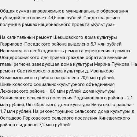
Общая сумма направляемых в муниципальные образования
субсидий составляет 44,5 млн рублей. Средства регион
получил в рамках национального проекта «Культура».
На капитальный ремонт Шекшовского дома культуры
Гаврилово-Посадского района выделено 5,7 млн рублей.
Напомним, на необходимость ремонта учреждения в рамках
Общероссийского дня приема граждан
обратила внимание
главы региона заведующая дома культуры Марина Пучкова. На
ремонт Светиковского дома культуры д. Иваньково
Комсомольского района направлено 20,6 млн рублей,
Шилыковского социально-культурного объединения
Лежневского района – 6,8 млн рублей, дома культуры
Каминского сельского поселения Родниковского района - 2,1
млн рублей, Октябрьского дома культуры Вичугского района -
1,7 млн рублей. На реконструкцию сельского дома культуры д.
Осташево Горковского сельского поселения Кинешемского
района выделено 7,2 млн рублей.