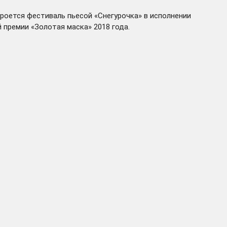
роется фестиваль пьесой «Снегурочка» в исполнении
 премии «Золотая маска» 2018 года.