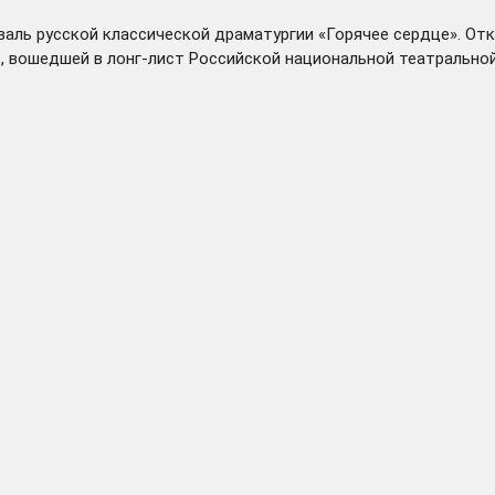
аль русской классической драматургии «Горячее сердце». Отк
, вошедшей в лонг-лист Российской национальной театральной