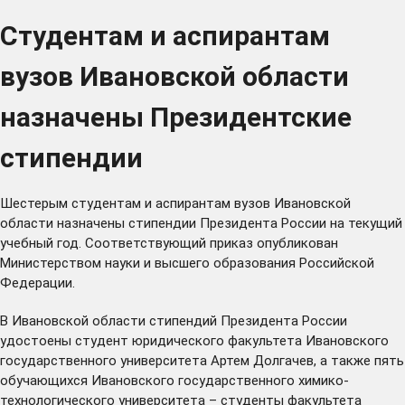
Студентам и аспирантам
вузов Ивановской области
назначены Президентские
стипендии
Шестерым студентам и аспирантам вузов Ивановской
области назначены стипендии Президента России на текущий
учебный год. Соответствующий приказ опубликован
Министерством науки и высшего образования Российской
Федерации.
В Ивановской области стипендий Президента России
удостоены студент юридического факультета Ивановского
государственного университета Артем Долгачев, а также пять
обучающихся Ивановского государственного химико-
технологического университета – студенты факультета