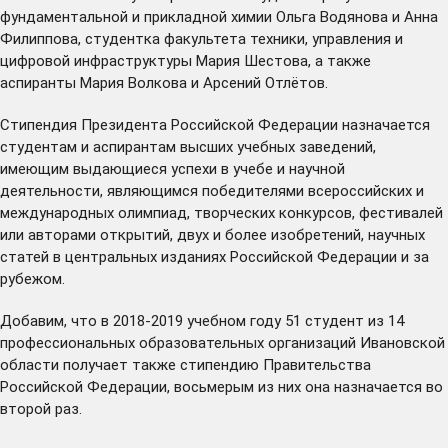
фундаментальной и прикладной химии Ольга Водянова и Анна
Филиппова, студентка факультета техники, управления и
цифровой инфраструктуры Мария Шестова, а также
аспиранты Мария Волкова и Арсений Отлётов.
Стипендия Президента Российской Федерации назначается
студентам и аспирантам высших учебных заведений,
имеющим выдающиеся успехи в учебе и научной
деятельности, являющимся победителями всероссийских и
международных олимпиад, творческих конкурсов, фестивалей
или авторами открытий, двух и более изобретений, научных
статей в центральных изданиях Российской Федерации и за
рубежом.
Добавим, что в 2018-2019 учебном году 51 студент из 14
профессиональных образовательных организаций Ивановской
области получает также стипендию Правительства
Российской Федерации, восьмерым из них она назначается во
второй раз.