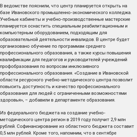
В ведомстве пояснили, что центр планируется открыть на
базе Ивановского промышленно-экономического колледжа.
Учебные кабинеты и учебно-производственные мастерские
планируется оснастить специальным реабилитационным и
компьютерным оборудованием, подходящим для
образовательной деятельности инвалидов. В центре будет
организовано обучение по программам среднего
профессионального образования, а также курсы повышения
квалификации для педагогов и руководителей учреждений
профобразования по вопросам инклюзивного
профессионального образования. «Создание в Ивановской
области ресурсного учебно-методического центра позволит
повысить доступность и качество профессионального
образования для людей с ограниченными возможностями
здоровья», – добавили в департаменте образования.
Из федерального бюджета на создание учебно-
методического центра регион в 2019 году получит 2,9 млн
рублей. Софинансирование из областного бюджета составит
0,5 млн рублей. Кроме того,
напомним
, что в сентябре