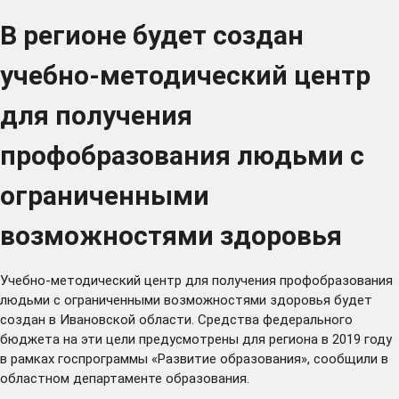
В регионе будет создан
учебно-методический центр
для получения
профобразования людьми с
ограниченными
возможностями здоровья
Учебно-методический центр для получения профобразования
людьми с ограниченными возможностями здоровья будет
создан в Ивановской области. Средства федерального
бюджета на эти цели предусмотрены для региона в 2019 году
в рамках госпрограммы «Развитие образования», сообщили в
областном департаменте образования.