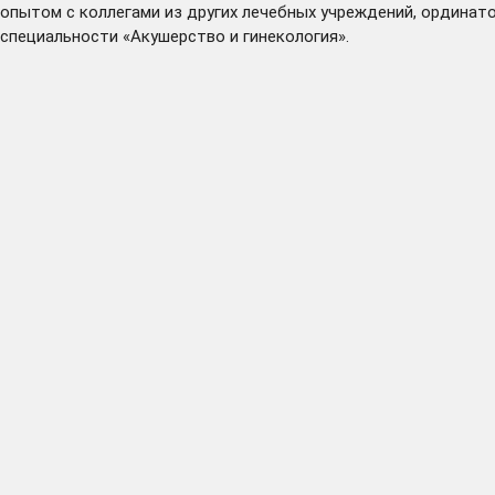
опытом с коллегами из других лечебных учреждений, ординат
специальности «Акушерство и гинекология».