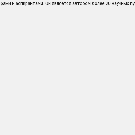
орами и аспирантами. Он является автором более 20 научных 