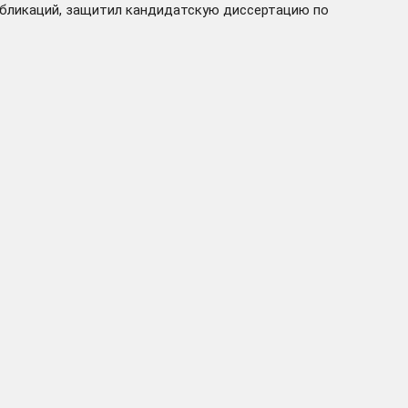
публикаций, защитил кандидатскую диссертацию по