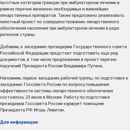
льготные категории граждан при амбулаторном лечении в
рамках перечня жизненно необходимых и важнейших
лекарственных препаратов. Также предложено реализовать
пилотный проект по совершенствованию лекарственного
обеспечения населения при амбулаторном лечении в ряде
регионов страны.
Добавим, к заседанию президиума Государственного совета
Российской Федерации предстоит подготовить еще ряд
документов, в том числе предложения в проект перечня
поручений Президента России Владимира Путина.
Напомним,
первое заседание
рабочей группы, по подготовке к
заседанию Госсовета России по вопросу повышения
эффективности системы лекарственного обеспечения
состоялось 23 июля в Москве. Работу по подготовке
президиума Госсовета России курирует помощник
Президента РФ Игорь Левитин.
Для информации: