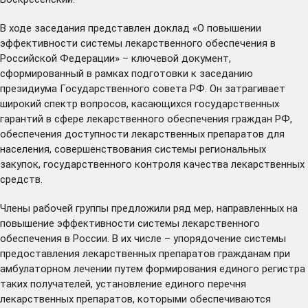
В ходе заседания представлен доклад «О повышении
эффективности системы лекарственного обеспечения в
Российской Федерации» – ключевой документ,
сформированный в рамках подготовки к заседанию
президиума Государственного совета РФ. Он затрагивает
широкий спектр вопросов, касающихся государственных
гарантий в сфере лекарственного обеспечения граждан РФ,
обеспечения доступности лекарственных препаратов для
населения, совершенствования системы региональных
закупок, государственного контроля качества лекарственных
средств.
Члены рабочей группы предложили ряд мер, направленных на
повышение эффективности системы лекарственного
обеспечения в России. В их числе – упорядочение системы
предоставления лекарственных препаратов гражданам при
амбулаторном лечении путем формирования единого регистра
таких получателей, установление единого перечня
лекарственных препаратов, которыми обеспечиваются