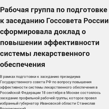
Рабочая группа по подготовке
к заседанию Госсовета России
сформировала доклад о
повышении эффективности
системы лекарственного
обеспечения
В рамках подготовки к заседанию президиума
Государственного совета РФ по вопросу повышения
эффективности системы лекарственного обеспечения в
Российской Федерации 18 сентября в Москве состоялось
заседание профильной рабочей группы, которое провел
избранный губернатор Ивановской области Станислав
Воскресенский.