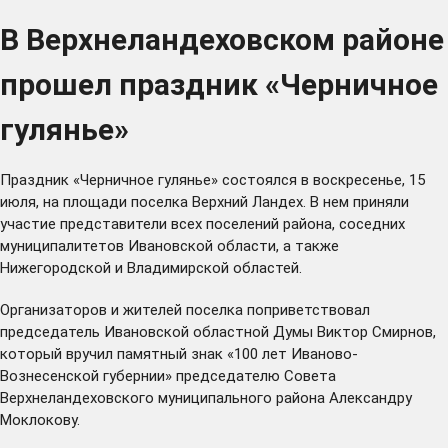
В Верхнеландеховском районе
прошел праздник «Черничное
гулянье»
Праздник «Черничное гулянье» состоялся в воскресенье, 15
июля, на площади поселка Верхний Ландех. В нем приняли
участие представители всех поселений района, соседних
муниципалитетов Ивановской области, а также
Нижегородской и Владимирской областей.
Организаторов и жителей поселка поприветствовал
председатель Ивановской областной Думы Виктор Смирнов,
который вручил памятный знак «100 лет Иваново-
Вознесенской губернии» председателю Совета
Верхнеландеховского муниципального района Александру
Моклокову.