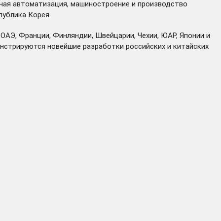
ная автоматизация, машиностроение и производство
публика Корея.
, ОАЭ, Франции, Финляндии, Швейцарии, Чехии, ЮАР, Японии и
онстрируются новейшие разработки российских и китайских