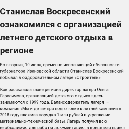
Станислав Воскресенский
ознакомился с организацией
летнего детского отдыха в
регионе
Во вторник, 10 июля, временно исполняющий обязанности
губернатора Ивановской области Станислав Воскресенский
побывал в оздоровительном лагере «Строитель».
Как рассказала главе региона директор лагеря Ольга
Герасимова, организацией детского отдыха здесь
занимаются с 1999 года. Балансодержатель лагеря –
компания «Мы и дети» при подготовке к летней кампании в
2018 году вложила порядка 1 млн рублей в укрепление
материально-технической базы. Лагерь получил всю
необходимую для работы документацию, в конце мая принят