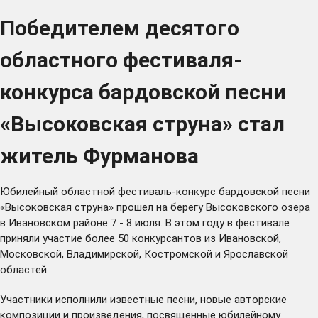
Победителем десятого
областного фестиваля-
конкурса бардовской песни
«Высоковская струна» стал
житель Фурманова
Юбилейный областной фестиваль-конкурс бардовской песни
«Высоковская струна» прошел на берегу Высоковского озера
в Ивановском районе 7 - 8 июля. В этом году в фестивале
приняли участие более 50 конкурсантов из Ивановской,
Московской, Владимирской, Костромской и Ярославской
областей.
Участники исполнили известные песни, новые авторские
композиции и произведения, посвященные юбилейному