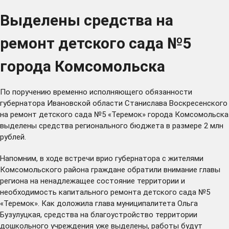
Выделены средства на
ремонт детского сада №5
города Комсомольска
По поручению временно исполняющего обязанности
губернатора Ивановской области Станислава Воскресенского
на ремонт детского сада №5 «Теремок» города Комсомольска
выделены средства регионального бюджета в размере 2 млн
рублей.
Напомним, в ходе встречи врио губернатора с жителями
Комсомольского района граждане
обратили внимание
главы
региона на ненадлежащее состояние территории и
необходимость капитального ремонта детского сада №5
«Теремок». Как доложила глава муниципалитета Ольга
Бузулуцкая, средства на благоустройство территории
дошкольного учреждения уже выделены, работы будут