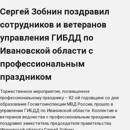
Сергей Зобнин поздравил
сотрудников и ветеранов
управления ГИБДД по
Ивановской области с
профессиональным
праздником
Торжественное мероприятие, посвященное
профессиональному празднику – 82-ой годовщине со дня
образования Госавтоинспекции МВД России, прошло в
управлении ГИБДД по Ивановской области. Коллектив и
ветеранов ведомства с профессиональным праздником
поздравил заместитель председателя правительства
Ивановской области Сергей Зобнин.