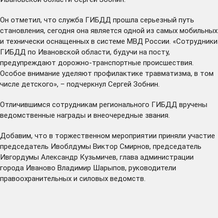
Он отметил, что служба ГИБДД прошла серьезный путь
становления, сегодня она является одной из самых мобильных
и технически оснащенных в системе МВД России. «Сотрудники
ГИБДД по Ивановской области, будучи на посту,
предупреждают дорожно-транспортные происшествия.
Особое внимание уделяют профилактике травматизма, в том
числе детского», – подчеркнул Сергей Зобнин.
Отличившимся сотрудникам регионального ГИБДД вручены
ведомственные награды и внеочередные звания.
Добавим, что в торжественном мероприятии приняли участие
председатель Ивоблдумы Виктор Смирнов, председатель
Ивгордумы Александр Кузьмичев, глава администрации
города Иваново Владимир Шарыпов, руководители
правоохранительных и силовых ведомств.