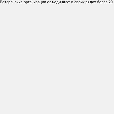
Ветеранские организации объединяют в своих рядах более 20 