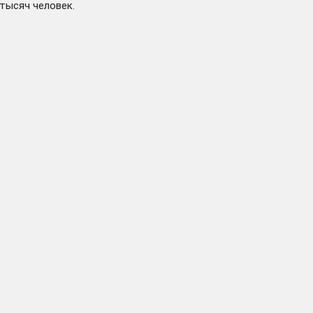
тысяч человек.