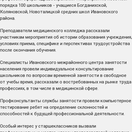
порядка 100 школьников - учащиеся Богданихской,
Коляновской, Новоталицкой средних школ Ивановского
района.
Преподаватели медицинского колледжа рассказали
участникам мероприятия об истории образования учреждения,
условиях приема, специфике и перспективах трудоустройства
после окончания обучения.
Специалисты Ивановского межрайонного центра занятости
населения провели индивидуальное консультирование
школьников по вопросам временной занятости в свободное
от учебы время, рассказали о востребованных на рынке труда
профессиях, в том числе в медицинской сфере.
Профконсультанты службы занятости провели компьютерное
тестирование ребят на определение склонностей и
способностей к будущей профессиональной деятельности.
Особый интерес у старшеклассников вызвали