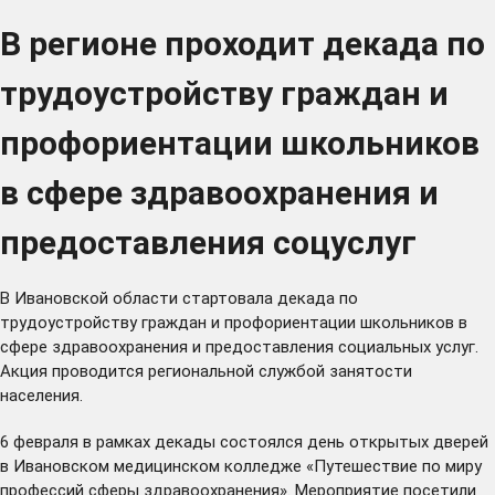
В регионе проходит декада по
трудоустройству граждан и
профориентации школьников
в сфере здравоохранения и
предоставления соцуслуг
В Ивановской области стартовала декада по
трудоустройству граждан и профориентации школьников в
сфере здравоохранения и предоставления социальных услуг.
Акция проводится региональной службой занятости
населения.
6 февраля в рамках декады состоялся день открытых дверей
в Ивановском медицинском колледже «Путешествие по миру
профессий сферы здравоохранения». Мероприятие посетили