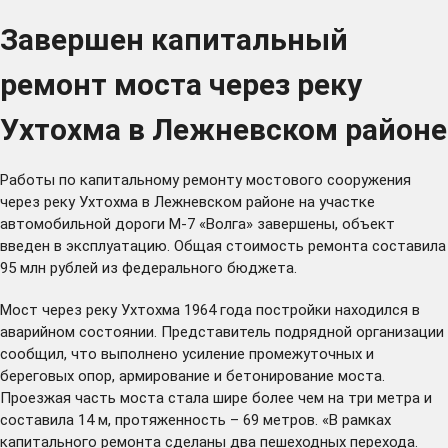
Завершен капитальный
ремонт моста через реку
Ухтохма в Лежневском районе
Работы по капитальному ремонту мостового сооружения
через реку Ухтохма в Лежневском районе на участке
автомобильной дороги М-7 «Волга» завершены, объект
введен в эксплуатацию. Общая стоимость ремонта составила
95 млн рублей из федерального бюджета.
Мост через реку Ухтохма 1964 года постройки находился в
аварийном состоянии. Представитель подрядной организации
сообщил, что выполнено усиление промежуточных и
береговых опор, армирование и бетонирование моста.
Проезжая часть моста стала шире более чем на три метра и
составила 14 м, протяженность – 69 метров. «В рамках
капитального ремонта сделаны два пешеходных перехода.