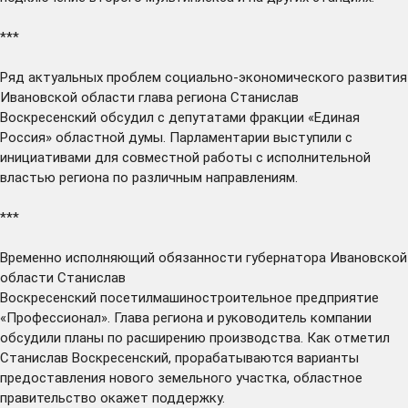
***
Ряд актуальных проблем социально-экономического развития
Ивановской области глава региона Станислав
Воскресенский
обсудил
с депутатами фракции «Единая
Россия» областной думы. Парламентарии выступили с
инициативами для совместной работы с исполнительной
властью региона по различным направлениям.
***
Временно исполняющий обязанности губернатора Ивановской
области Станислав
Воскресенский
посетил
машиностроительное предприятие
«Профессионал». Глава региона и руководитель компании
обсудили планы по расширению производства. Как отметил
Станислав Воскресенский, прорабатываются варианты
предоставления нового земельного участка, областное
правительство окажет поддержку.