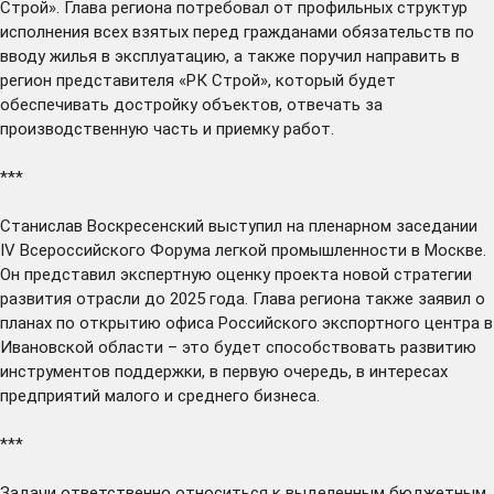
Строй». Глава региона потребовал от профильных структур
исполнения всех взятых перед гражданами обязательств по
вводу жилья в эксплуатацию, а также поручил направить в
регион представителя «РК Строй», который будет
обеспечивать достройку объектов, отвечать за
производственную часть и приемку работ.
***
Станислав Воскресенский
выступил
на пленарном заседании
IV Всероссийского Форума легкой промышленности в Москве.
Он представил экспертную оценку проекта новой стратегии
развития отрасли до 2025 года. Глава региона также заявил о
планах по открытию офиса Российского экспортного центра в
Ивановской области – это будет способствовать развитию
инструментов поддержки, в первую очередь, в интересах
предприятий малого и среднего бизнеса.
***
Задачи ответственно относиться к выделенным бюджетным