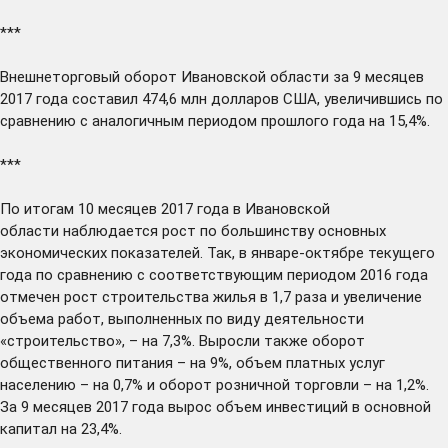
***
Внешнеторговый оборот Ивановской области за 9 месяцев
2017 года
составил
474,6 млн долларов США, увеличившись по
сравнению с аналогичным периодом прошлого года на 15,4%.
***
По итогам 10 месяцев 2017 года в Ивановской
области
наблюдается
рост по большинству основных
экономических показателей. Так, в январе-октябре текущего
года по сравнению с соответствующим периодом 2016 года
отмечен рост строительства жилья в 1,7 раза и увеличение
объема работ, выполненных по виду деятельности
«строительство», – на 7,3%. Выросли также оборот
общественного питания – на 9%, объем платных услуг
населению – на 0,7% и оборот розничной торговли – на 1,2%.
За 9 месяцев 2017 года вырос объем инвестиций в основной
капитал на 23,4%.