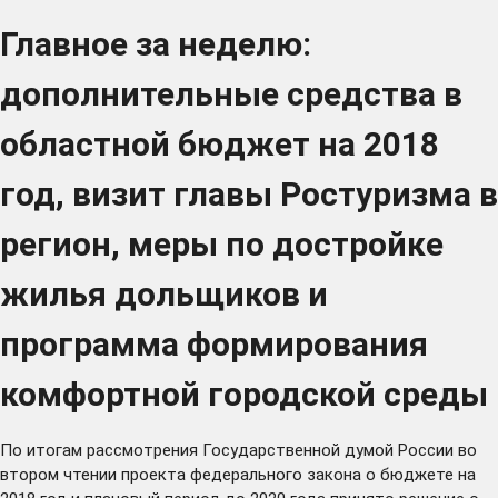
Главное за неделю:
дополнительные средства в
областной бюджет на 2018
год, визит главы Ростуризма в
регион, меры по достройке
жилья дольщиков и
программа формирования
комфортной городской среды
По итогам рассмотрения Государственной думой России во
втором чтении проекта федерального закона о бюджете на