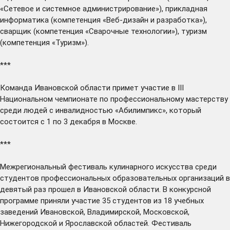
«Сетевое и системное администрирование»), прикладная
информатика (компетенция «Веб-дизайн и разработка»),
сварщик (компетенция «Сварочные технологии»), туризм
(компетенция «Туризм»).
***
Команда Ивановской области
примет участие
в III
Национальном чемпионате по профессиональному мастерству
среди людей с инвалидностью «Абилимпикс», который
состоится с 1 по 3 декабря в Москве.
***
Межрегиональный фестиваль кулинарного искусства среди
студентов профессиональных образовательных организаций в
девятый раз
прошел
в Ивановской области. В конкурсной
программе приняли участие 35 студентов из 18 учебных
заведений Ивановской, Владимирской, Московской,
Нижегородской и Ярославской областей. Фестиваль