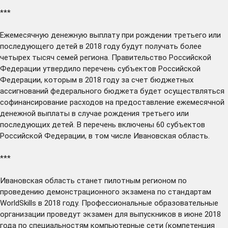
***
Ежемесячную денежную выплату при рождении третьего или
последующего детей в 2018 году
будут получать
более
четырех тысяч семей региона. Правительство Российской
Федерации утвердило перечень субъектов Российской
Федерации, которым в 2018 году за счет бюджетных
ассигнований федерального бюджета будет осуществляться
софинансирование расходов на предоставление ежемесячной
денежной выплаты в случае рождения третьего или
последующих детей. В перечень включены 60 субъектов
Российской Федерации, в том числе Ивановская область.
***
Ивановская область
станет
пилотным регионом по
проведению демонстрационного экзамена по стандартам
WorldSkills в 2018 году. Профессиональные образовательные
организации проведут экзамен для выпускников в июне 2018
года по специальностям компьютерные сети (компетенция