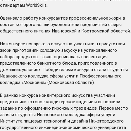
стандартам WorldSkills.
Оценивало работу конкурсантов профессиональное жюри, в
состав которого вошли руководители предприятий сферы
общественного питания Ивановской и Костромской областей.
На конкурсе поварского искусства участники в присутствии
жюри приготовили холодную закуску из установленного
набора продуктов, также оценивалась презентация
представленного банкетного блюда, приготовленного в
домашних условиях. Победителями конкурса стали студенты
Ивановского колледжа сферы услуг и Профессионального
колледжа «Московия» (Московская область).
В рамках конкурса кондитерского искусства участники
представили готовое кондитерское изделие и выполнили
задание по оформлению пирожных трех видов. Первое место
заняли студенты Ивановского колледжа сферы услуг и
Института пищевых технологий и дизайна Нижегородского
государственного инженерно-экономического университета.