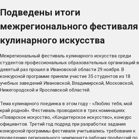
Подведены итоги
межрегионального фестиваля
кулинарного искусства
Межрегиональный фестиваль кулинарного искусства среди
студентов профессиональных образовательных организаций в
девятый раз прошел в Ивановской области 29 ноября. В
конкурсной программе приняли участие 35 студентов из 18
учебных заведений Ивановской, Владимирской, Московской,
Нижегородской и Ярославской областей.
Тема кулинарного поединка в этом году - «Люблю тебя, мой
край родной». Фестиваль проводился в трех номинациях:
«Поварское искусство, «Кондитерское искусство», конкурс
официантов. Третий год подряд при разработке задания
конкурсной программы фестиваля учитывались требования к
проведению регионального чемпионата рабочих профессий по