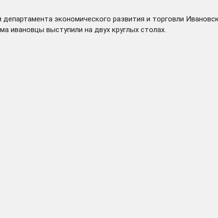
и департамента экономического развития и торговли Ивановск
ма ивановцы выступили на двух круглых столах.