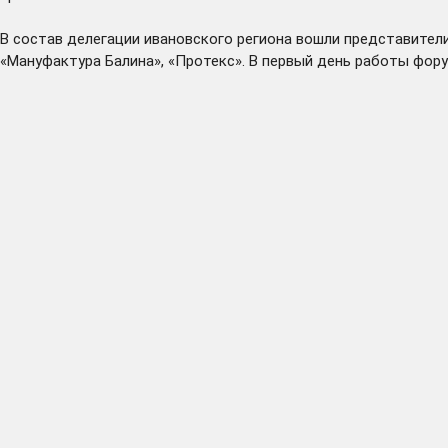
В состав делегации ивановского региона вошли представител
«Мануфактура Балина», «Протекс». В первый день работы фору