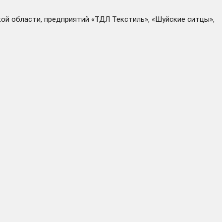
ой области, предприятий «ТДЛ Текстиль», «Шуйские ситцы»,