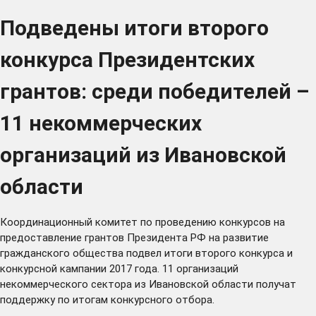
Подведены итоги второго
конкурса Президентских
грантов: среди победителей –
11 некоммерческих
организаций из Ивановской
области
Координационный комитет по проведению конкурсов на
предоставление грантов Президента РФ на развитие
гражданского общества подвел итоги второго конкурса и
конкурсной кампании 2017 года. 11 организаций
некоммерческого сектора из Ивановской области получат
поддержку по итогам конкурсного отбора.