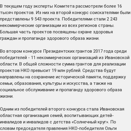
В текущем году эксперты Комитета рассмотрели более 16
тысяч проектов. Из них на второй конкурс соискателями были
представлены 9 543 проекта. Победителями стали 2 243
некоммерческие организации из всех регионов страны.
Большая часть проектов посвящены охране здоровья
граждан и пропаганде здорового образа жизни.
Во втором конкурсе Президентских грантов 2017 года среди
победителей - 11 некоммерческих организаций из Ивановской
области. В общей сложности сумма грантов для реализации
проектов НКО превысит 19 млн рублей. Средства будут
направлены на сохранение исторической памяти, поддержку
семьи, образования, культуры и искусства, а также на
социальное обслуживание и пропаганду здорового образа
жизни.
Одним из победителей второго конкурса стала Ивановская
областная организация семей, воспитывающих детей-
инвалидов и инвалидов с детства «Солнечный круг». По
словам председателя правления НКО-победителя Ольги