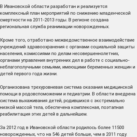
В Ивановской области разработан и реализуется
комплексный план мероприятий по снижению младенческой
смертности на 2011-2013 годы. В регионе создана
региональная служба реанимации новорожденных.
Кроме того, отработано межведомственное взаимодействие
учреждений здравоохранения с органами социальной защиты
населения, комиссиями по делам несовершеннолетних,
органами управления внутренних дел в работе с социально-
неблагополучными семьями, имеющими беременных женщин и
детей первого года жизни.
Организована трехуровневая система оказания медицинской
помощи в родовспоможении и педиатрии. В области внедрена
система выхаживания детей, родившихся с экстремально
низкой массой тела, обеспечена комплексная, поэтапная
реабилитация этих детей в дальнейшем.
За 2012 год в Ивановской области родилось более 11500
новорожденных, что на 546 детей больше, чем в 2011 году.