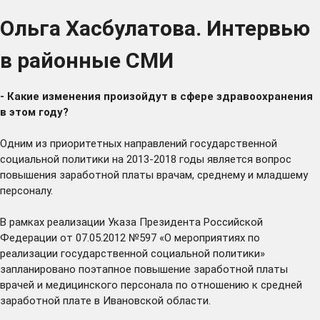
Ольга Хасбулатова. Интервью
в районные СМИ
- Какие изменения произойдут в сфере здравоохранения
в этом году?
Одним из приоритетных направлений государственной
социальной политики на 2013-2018 годы является вопрос
повышения заработной платы врачам, среднему и младшему
персоналу.
В рамках реализации Указа Президента Российской
Федерации от 07.05.2012 №597 «О мероприятиях по
реализации государственной социальной политики»
запланировано поэтапное повышение заработной платы
врачей и медицинского персонала по отношению к средней
заработной плате в Ивановской области.