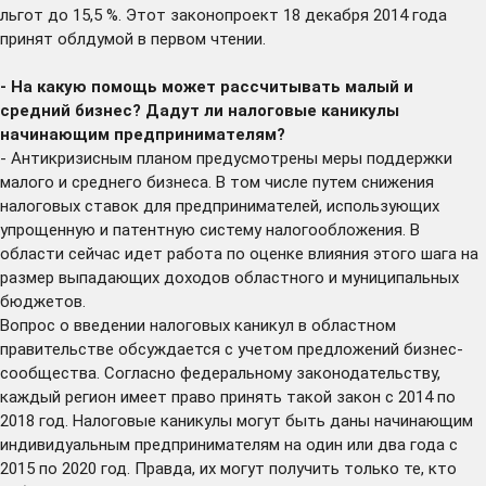
льгот до 15,5 %. Этот законопроект 18 декабря 2014 года
принят облдумой в первом чтении.
- На какую помощь может рассчитывать малый и
средний бизнес? Дадут ли налоговые каникулы
начинающим предпринимателям?
- Антикризисным планом предусмотрены меры поддержки
малого и среднего бизнеса. В том числе путем снижения
налоговых ставок для предпринимателей, использующих
упрощенную и патентную систему налогообложения. В
области сейчас идет работа по оценке влияния этого шага на
размер выпадающих доходов областного и муниципальных
бюджетов.
Вопрос о введении налоговых каникул в областном
правительстве обсуждается с учетом предложений бизнес-
сообщества. Согласно федеральному законодательству,
каждый регион имеет право принять такой закон с 2014 по
2018 год. Налоговые каникулы могут быть даны начинающим
индивидуальным предпринимателям на один или два года с
2015 по 2020 год. Правда, их могут получить только те, кто