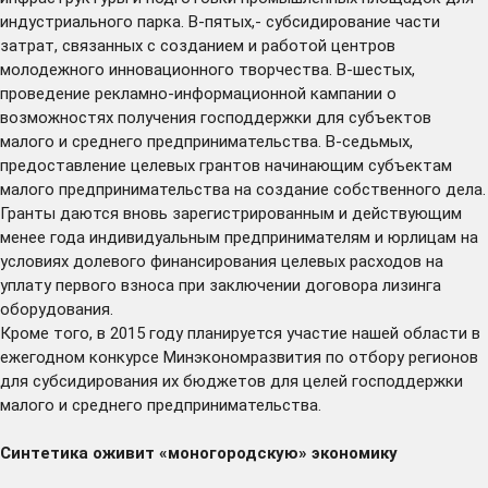
индустриального парка. В-пятых,- субсидирование части
затрат, связанных с созданием и работой центров
молодежного инновационного творчества. В-шестых,
проведение рекламно-информационной кампании о
возможностях получения господдержки для субъектов
малого и среднего предпринимательства. В-седьмых,
предоставление целевых грантов начинающим субъектам
малого предпринимательства на создание собственного дела.
Гранты даются вновь зарегистрированным и действующим
менее года индивидуальным предпринимателям и юрлицам на
условиях долевого финансирования целевых расходов на
уплату первого взноса при заключении договора лизинга
оборудования.
Кроме того, в 2015 году планируется участие нашей области в
ежегодном конкурсе Минэкономразвития по отбору регионов
для субсидирования их бюджетов для целей господдержки
малого и среднего предпринимательства.
Синтетика оживит «моногородскую» экономику