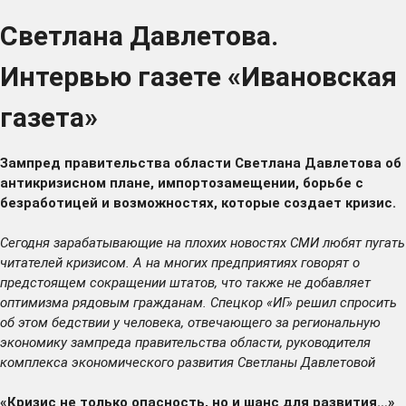
Светлана Давлетова.
Интервью газете «Ивановская
газета»
Зампред правительства области Светлана Давлетова об
антикризисном плане, импортозамещении, борьбе с
безработицей и возможностях, которые создает кризис.
Сегодня зарабатывающие на плохих новостях СМИ любят пугать
читателей кризисом. А на многих предприятиях говорят о
предстоящем сокращении штатов, что также не добавляет
оптимизма рядовым гражданам. Спецкор «ИГ» решил спросить
об этом бедствии у человека, отвечающего за региональную
экономику зампреда правительства области, руководителя
комплекса экономического развития Светланы Давлетовой
«Кризис не только опасность, но и шанс для развития…»