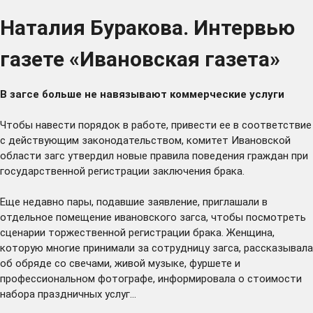
Наталия Буракова. Интервью
газете «Ивановская газета»
В загсе больше не навязывают коммерческие услуги
Чтобы навести порядок в работе, привести ее в соответствие
с действующим законодательством, комитет Ивановской
области загс утвердил новые правила поведения граждан при
государственной регистрации заключения брака.
Еще недавно пары, подавшие заявление, приглашали в
отдельное помещение ивановского загса, чтобы посмотреть
сценарии торжественной регистрации брака. Женщина,
которую многие принимали за сотрудницу загса, рассказывала
об обряде со свечами, живой музыке, фуршете и
профессиональном фотографе, информировала о стоимости
набора праздничных услуг…