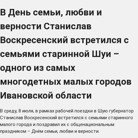
В День семьи, любви и
верности Станислав
Воскресенский встретился с
семьями старинной Шуи –
одного из самых
многодетных малых городов
Ивановской области
В среду, 8 июля, в рамках рабочей поездки в Шую губернатор
Станислав Воскресенский встретился с семьями старинного
малого города и поздравил их с общенациональным
праздником – Днём семьи, любви и верности.