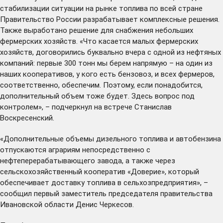
стабилизации ситуации на рынке топлива по всей стране
Правительство России разрабатывает комплексные решения.
Также выработано решение для снабжения небольших
фермерских хозяйств. «Что касается малых фермерских
хозяйств, договорились буквально вчера с одной из нефтяных
компаний: первые 300 тонн мы берем напрямую – на один из
наших кооперативов, у кого есть бензовоз, и всех фермеров,
соответственно, обеспечим. Поэтому, если понадобится,
дополнительный объем тоже будет. Здесь вопрос под
контролем», – подчеркнул на встрече Станислав
Воскресенский.
«Дополнительные объемы дизельного топлива и автобензина
отпускаются аграриям непосредственно с
нефтеперерабатывающего завода, а также через
сельскохозяйственный кооператив «Доверие», который
обеспечивает доставку топлива в сельхозпредприятия», –
сообщил первый заместитель председателя правительства
Ивановской области Денис Черкесов.