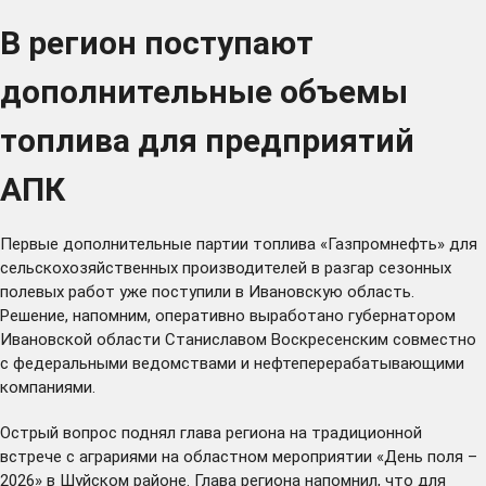
В регион поступают
дополнительные объемы
топлива для предприятий
АПК
Первые дополнительные партии топлива «Газпромнефть» для
сельскохозяйственных производителей в разгар сезонных
полевых работ уже поступили в Ивановскую область.
Решение, напомним, оперативно выработано губернатором
Ивановской области Станиславом Воскресенским совместно
с федеральными ведомствами и нефтеперерабатывающими
компаниями.
Острый вопрос
поднял
глава региона на традиционной
встрече с аграриями на областном мероприятии «День поля –
2026» в Шуйском районе. Глава региона напомнил, что для