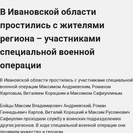
В Ивановской области
простились с жителями
региона – участниками
специальной военной
операции
В Ивановской области простились с участниками специальной
военной операции Максимом Андриевским, Романом
Карповым, Виталием Корецким и Максимом Сафиуллиным.
Бойцы Максим Владимирович Андриевский, Роман
Геннадьевич Карпов, Виталий Корецкий и Максим Русланович
Сафиуллин проходили службу в воинских подразделениях
других регионов. В ходе специальной военной операции они
проявили мужество и героизм.