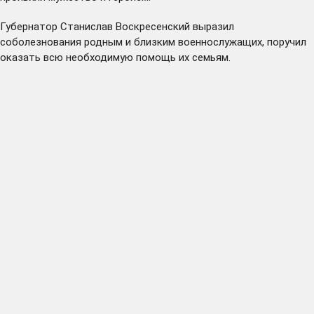
Губернатор Станислав Воскресенский выразил
соболезнования родным и близким военнослужащих, поручил
оказать всю необходимую помощь их семьям.