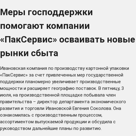
Меры господдержки
помогают компании
«ПакСервис» осваивать новые
рынки сбыта
Ивановская компания по производству картонной упаковки
«ПакСервис» за счет привлеченных мер государственной
поддержки планомерно увеличивает производственные
мощности и расширяет географию поставок. В пятницу, 3
июля, на производственной площадке побывала член
правительства – директор департамента экономического
развития и торговли Ивановской Евгения Соколова. Она
ознакомилась с производственным процессом,
ассортиментом выпускаемой продукции и обсудила с
руководством дальнейшие планы по развитию.