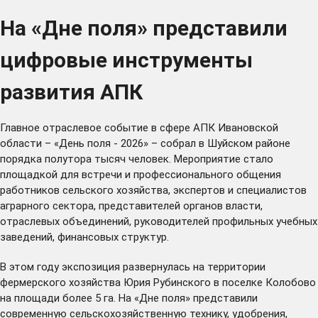
На «Дне поля» представили
цифровые инструменты
развития АПК
Главное отраслевое событие в сфере АПК Ивановской
области – «День поля - 2026» – собрал в Шуйском районе
порядка полутора тысяч человек. Мероприятие стало
площадкой для встречи и профессионального общения
работников сельского хозяйства, экспертов и специалистов
аграрного сектора, представителей органов власти,
отраслевых объединений, руководителей профильных учебных
заведений, финансовых структур.
В этом году экспозиция развернулась на территории
фермерского хозяйства Юрия Рубинского в поселке Колобово
на площади более 5 га. На «Дне поля» представили
современную сельскохозяйственную технику, удобрения,