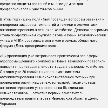
средства защиты растений и многое другое для
профессионалов и участников рынка.
В этом году «День поля» был посвящен вопросам развития и
внедрения цифровых технологий и техники с элементами
автопилотирования в сельское хозяйство. Деловая программа
стала продолжением круглого стола «Новый технологический
уклад в АПК», состоявшегося в мае в рамках областного
форума «День предпринимателя».
«Цифровизация уже затрагивает практически все сферы
агропромышленного комплекса. Новые технологии позволили
повысить производительность труда в сельском хозяйстве.
Сегодня уже 20 хозяйств используют системы
автопилотирования сельскохозяйственной техники при
проведении различных сельхозопераций. Такие системы
автопилотирования установлены на 56 единицах
сельхозтехники» – отметил первый заместитель
председателя правительства Ивановской области Денис
Черкесов.