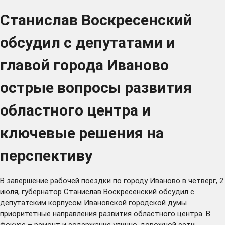
Станислав Воскресенский
обсудил с депутатами и
главой города Иваново
острые вопросы развития
областного центра и
ключевые решения на
перспективу
В завершение рабочей поездки по городу Иваново в четверг, 2
июля, губернатор Станислав Воскресенский обсудил с
депутатским корпусом Ивановской городской думы
приоритетные направления развития областного центра. В
фокусе – ремонт и содержание улично-дорожной сети,