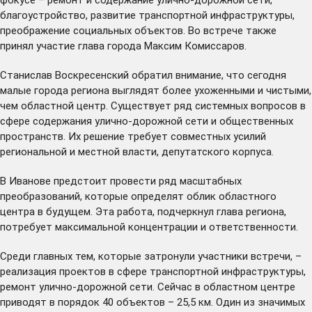
благоустройство, развитие транспортной инфраструктуры,
преображение социальных объектов. Во встрече также
принял участие глава города Максим Комиссаров.
Станислав Воскресенский обратил внимание, что сегодня
малые города региона выглядят более ухоженными и чистыми,
чем областной центр. Существует ряд системных вопросов в
сфере содержания улично-дорожной сети и общественных
пространств. Их решение требует совместных усилий
региональной и местной власти, депутатского корпуса.
В Иванове предстоит провести ряд масштабных
преобразований, которые определят облик областного
центра в будущем. Эта работа, подчеркнул глава региона,
потребует максимальной концентрации и ответственности.
Среди главных тем, которые затронули участники встречи, –
реализация проектов в сфере транспортной инфраструктуры,
ремонт улично-дорожной сети. Сейчас в областном центре
приводят в порядок 40 объектов – 25,5 км. Один из значимых